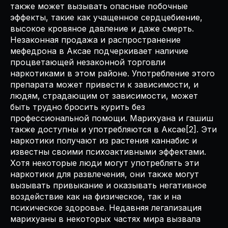
также может вызывать опасные побочные
эффекты, такие как учащенное сердцебиение,
высокое кровяное давление и даже смерть.
Незаконная продажа и распространение
мефедрона в Аксае подчеркивает наличие
процветающей незаконной торговли
наркотиками в этом районе. Употребление этого
препарата может привести к зависимости, и
людям, страдающим от зависимости, может
быть трудно бросить курить без
профессиональной помощи. Марихуана и гашиш
также доступны и употребляются в Аксае[2]. Эти
наркотики получают из растения каннабис и
известны своими психоактивными эффектами.
Хотя некоторые люди могут употреблять эти
наркотики для развлечения, они также могут
вызывать привыкание и оказывать негативное
воздействие как на физическое, так и на
психическое здоровье. Недавняя легализация
марихуаны в некоторых частях мира вызвала