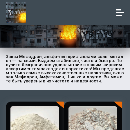
Заказ Мефидрон, альфа-пвп кристаллами соль, метад
он — на связи. Выдаём стабильно, чисто и быстро. По
лучите безграничное удовольствие с нашим широким
ассортиментом закладок и наркотиков! Мы предлагае
м только самые высококачественные наркотики, вклю
чая Мефедрон, Амфетамин, Шишки и другие. Вы може
те быть уверены в их чистоте и надежности.