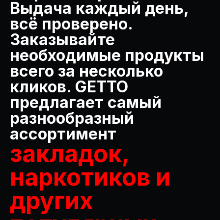
Выдача каждый день,
всё проверено.
Заказывайте
необходимые продукты
всего за несколько
кликов. GETTO
предлагает самый
разнообразный
ассортимент
закладок,
наркотиков и
других