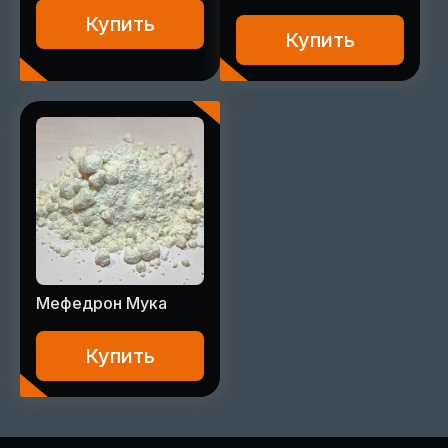
Купить
Купить
Мефедрон Мука
Купить