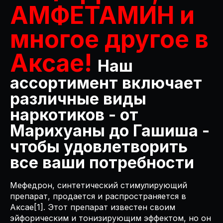
АМФЕТАМИН и
многое другое в
Аксае!
Наш
ассортимент включает
различные виды
наркотиков - от
Марихуаны до Гашиша -
чтобы удовлетворить
все ваши потребности
Мефедрон, синтетический стимулирующий
препарат, продается и распространяется в
Аксае[1]. Этот препарат известен своим
эйфорическим и тонизирующим эффектом, но он