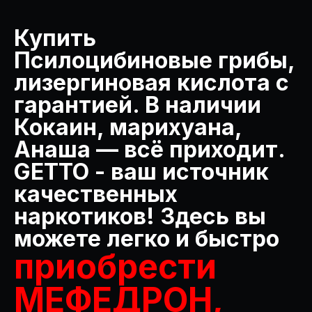
Купить
Псилоцибиновые грибы,
лизергиновая кислота с
гарантией. В наличии
Кокаин, марихуана,
Анаша — всё приходит.
GETTO - ваш источник
качественных
наркотиков! Здесь вы
можете легко и быстро
приобрести
МЕФЕДРОН,