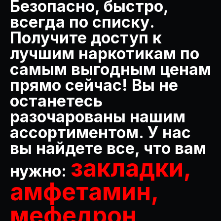
Безопасно, быстро,
всегда по списку.
Получите доступ к
лучшим наркотикам по
самым выгодным ценам
прямо сейчас! Вы не
останетесь
разочарованы нашим
ассортиментом. У нас
вы найдете все, что вам
закладки,
нужно:
амфетамин,
мефедрон,