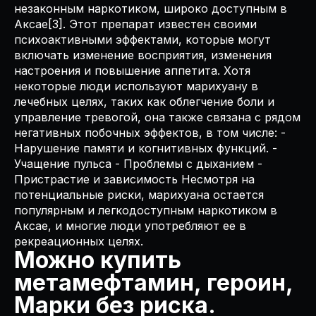
незаконным наркотиком, широко доступным в
Аксае[3]. Этот препарат известен своими
психоактивными эффектами, которые могут
включать изменение восприятия, изменения
настроения и повышение аппетита. Хотя
некоторые люди используют марихуану в
лечебных целях, таких как облегчение боли и
управление тревогой, она также связана с рядом
негативных побочных эффектов, в том числе: -
Нарушение памяти и когнитивных функций. -
Учащение пульса - Проблемы с дыханием -
Пристрастие и зависимость Несмотря на
потенциальные риски, марихуана остается
популярным и легкодоступным наркотиком в
Аксае, и многие люди употребляют ее в
рекреационных целях.
Можно купить
метамефтамин, героин,
Марки без риска.