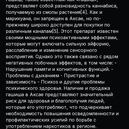
представляет собой разновидность каннабиса,
получаемую из смолы растения[4]. Как и
марихуана, он запрещен в Аксае, но по-
прежнему широко доступен для покупки по
различным каналам[5]. Этот препарат известен
своими мощными психоактивными эффектами,
которые могут включать сильную эйфорию,
расслабление и изменение сенсорного
восприятия. Однако это также связано с рядом
негативных побочных эффектов, в том числе: -
Нарушение памяти и когнитивных функций. -
Проблемы с дыханием - Пристрастие и
зависимость - Психоз и другие проблемы
психического здоровья. Наличие и продажа
гашиша в Аксае представляют значительный
риск для здоровья и благополучия людей,
которые его употребляют, что подчеркивает
необходимость повышения осведомленности и
профилактических усилий по борьбе с
употреблением наркотиков в регионе.