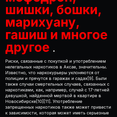
шишки, бошки,
марихуану,
гашиш и многое
другое
.
Риски, связанные с покупкой и употреблением
нелегальных наркотиков в Аксае, значительны.
Известно, что наркокурьеры уклоняются от
полиции и прячутся в гаражах и садах[9]. Были
также случаи смертельных случаев, связанных с
наркотиками, как, например, случай с 17-летней
девушкой, найденной мертвой в квартире в
Новосибирске[10][11]. Употребление
запрещенных наркотиков также может привести
к зависимости, которая может иметь серьезные