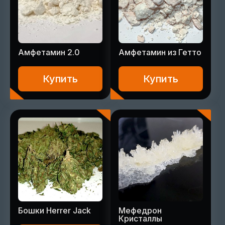
Амфетамин 2.0
Амфетамин из Гетто
Купить
Купить
Бошки Herrer Jack
Мефедрон
Кристаллы