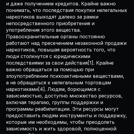
и даже получением кредитов. Крайне важно
понимать, что последствия покупки нелегальных
наркотиков выходят далеко за рамки
непосредственного приобретения и
употребления этого вещества.
Правоохранительные органы постоянно
работают над пресечением незаконной продажи
наркотиков, повышая вероятность того, что
люди столкнутся с юридическими
последствиями за свои действия[1]. Крайне
важно обращаться за помощью при
злоупотреблении психоактивными веществами,
а не обращаться к нелегальным торговцам
наркотиками[4]. Людям, борющимся с
зависимостью, доступно множество ресурсов,
включая терапию, группы поддержки и
программы реабилитации. Эти ресурсы могут
предоставить людям инструменты и поддержку,
которые им необходимы, чтобы преодолеть
зависимость и жить здоровой, полноценной