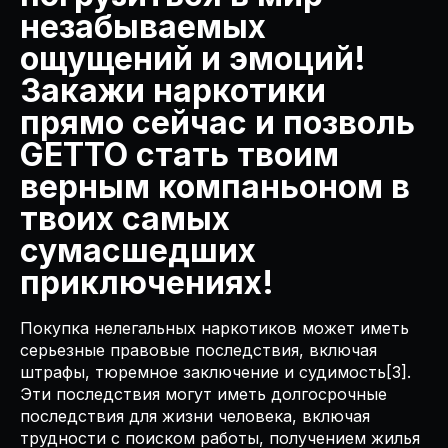
незабываемых
ощущений и эмоций!
Закажи наркотики
прямо сейчас и позволь
GETTO стать твоим
верным компаньоном в
твоих самых
сумасшедших
приключениях!
Покупка нелегальных наркотиков может иметь
серьезные правовые последствия, включая
штрафы, тюремное заключение и судимость[3].
Эти последствия могут иметь долгосрочные
последствия для жизни человека, включая
трудности с поиском работы, получением жилья