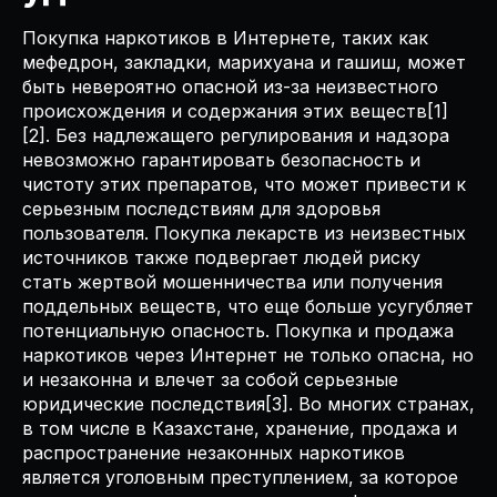
Покупка наркотиков в Интернете, таких как
мефедрон, закладки, марихуана и гашиш, может
быть невероятно опасной из-за неизвестного
происхождения и содержания этих веществ[1]
[2]. Без надлежащего регулирования и надзора
невозможно гарантировать безопасность и
чистоту этих препаратов, что может привести к
серьезным последствиям для здоровья
пользователя. Покупка лекарств из неизвестных
источников также подвергает людей риску
стать жертвой мошенничества или получения
поддельных веществ, что еще больше усугубляет
потенциальную опасность. Покупка и продажа
наркотиков через Интернет не только опасна, но
и незаконна и влечет за собой серьезные
юридические последствия[3]. Во многих странах,
в том числе в Казахстане, хранение, продажа и
распространение незаконных наркотиков
является уголовным преступлением, за которое