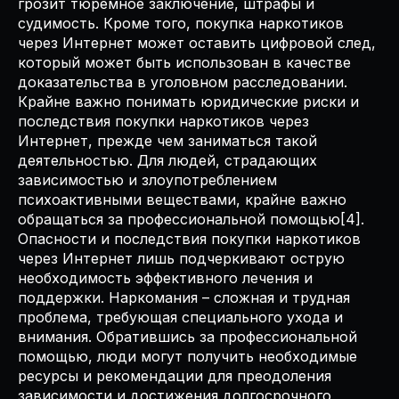
грозит тюремное заключение, штрафы и
судимость. Кроме того, покупка наркотиков
через Интернет может оставить цифровой след,
который может быть использован в качестве
доказательства в уголовном расследовании.
Крайне важно понимать юридические риски и
последствия покупки наркотиков через
Интернет, прежде чем заниматься такой
деятельностью. Для людей, страдающих
зависимостью и злоупотреблением
психоактивными веществами, крайне важно
обращаться за профессиональной помощью[4].
Опасности и последствия покупки наркотиков
через Интернет лишь подчеркивают острую
необходимость эффективного лечения и
поддержки. Наркомания – сложная и трудная
проблема, требующая специального ухода и
внимания. Обратившись за профессиональной
помощью, люди могут получить необходимые
ресурсы и рекомендации для преодоления
зависимости и достижения долгосрочного