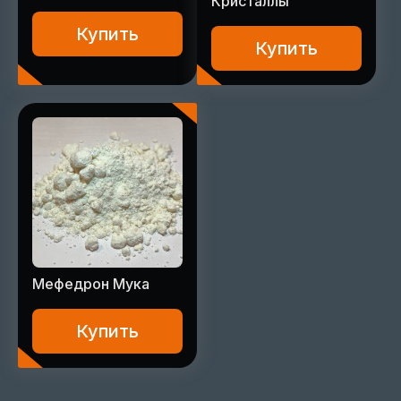
Кристаллы
Купить
Купить
Мефедрон Мука
Купить