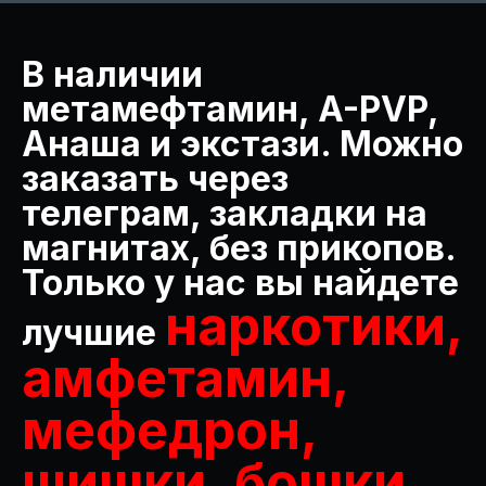
В наличии
метамефтамин, A-PVP,
Анаша и экстази. Можно
заказать через
телеграм, закладки на
магнитах, без прикопов.
Только у нас вы найдете
наркотики,
лучшие
амфетамин,
мефедрон,
шишки, бошки,