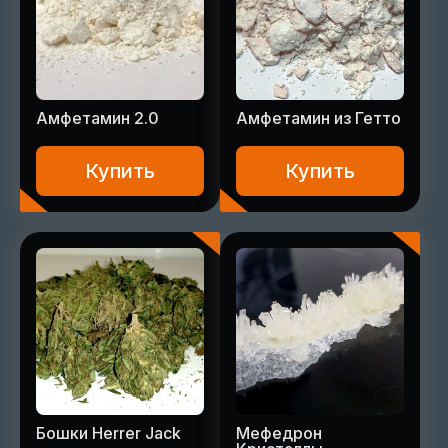
Амфетамин 2.0
Амфетамин из Гетто
Купить
Купить
Бошки Herrer Jack
Мефедрон