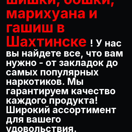
марихуана и
гашиш в
Шахтинске
! У нас
вы найдете все, что вам
нужно - от закладок до
самых популярных
наркотиков. Мы
гарантируем качество
каждого продукта!
Широкий ассортимент
для вашего
удовольствия.