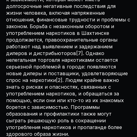
долгосрочные негативные последствия для
жизни человека, включая напряженные
отношения, финансовые трудности и проблемы с
законом. Борьба с незаконным оборотом и
употреблением наркотиков в Шахтинске
продолжается, правоохранительные органы
работают над выявлением и задержанием
дилеров и дистрибьюторов[7]. Однако
нелегальная торговля наркотиками остается
серьезной проблемой в городе: появляются
новые дилеры и поставщики, удовлетворяющие
спрос на наркотики[2]. Людям крайне важно
знать о рисках и опасностях, связанных с
употреблением наркотиков, и обращаться за
помощью, если они или кто-то из их знакомых
борется с зависимостью. Программы
образования и профилактики также могут
сыграть решающую роль в сокращении
употребления наркотиков и пропаганде более
здорового образа жизни.