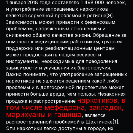
1 января 2018 года составляло 1 498 000 человек,
и употребление запрещенных наркотиков
является серьезной проблемой в регионе[9].
Зависимость может привести к финансовым
проблемам, напряженным отношениям и
снижению общего качества жизни. Обращение за
помощью к медицинским работникам, группам
поддержки или реабилитационным центрам
может предоставить людям ресурсы и
инструменты, необходимые для преодоления
зависимости и улучшения их благополучия.
Важно понимать, что употребление запрещенных
наркотиков не является решением какой-либо
проблемы и в долгосрочной перспективе может
принести больше вреда, чем пользы. Незаконная
наркотиков, в
продажа и распространение
том числе мефедрона, закладок,
марихуаны и гашиша
, является
распространенной проблемой в Шахтинске[1].
Эти наркотики легко доступны в городе, их