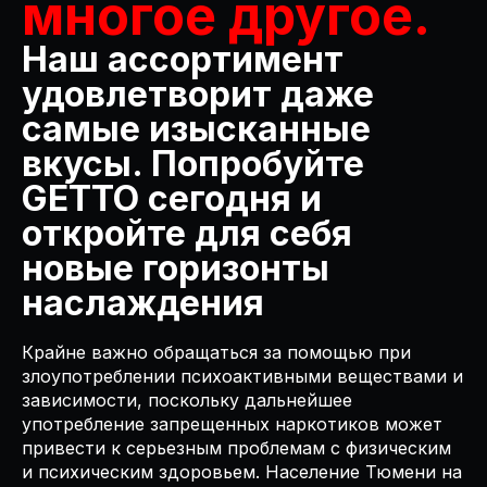
многое другое.
Наш ассортимент
удовлетворит даже
самые изысканные
вкусы. Попробуйте
GETTO сегодня и
откройте для себя
новые горизонты
наслаждения
Крайне важно обращаться за помощью при
злоупотреблении психоактивными веществами и
зависимости, поскольку дальнейшее
употребление запрещенных наркотиков может
привести к серьезным проблемам с физическим
и психическим здоровьем. Население Тюмени на