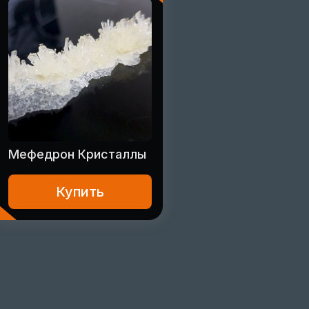
Мефедрон Кристаллы
Купить