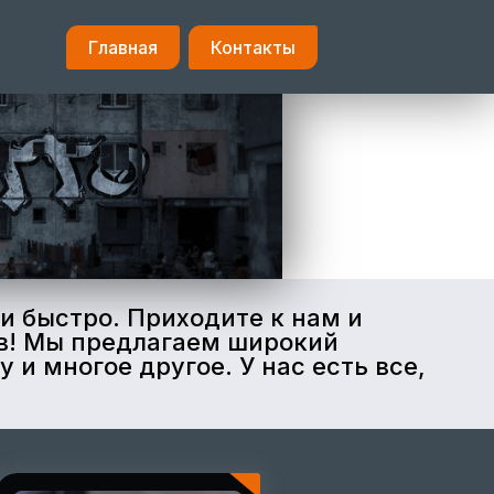
Главная
Контакты
и быстро. Приходите к нам и
тв! Мы предлагаем широкий
и многое другое. У нас есть все,