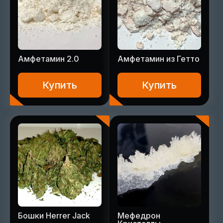
Амфетамин 2.0
Амфетамин из Гетто
Купить
Купить
Бошки Herrer Jack
Мефедрон