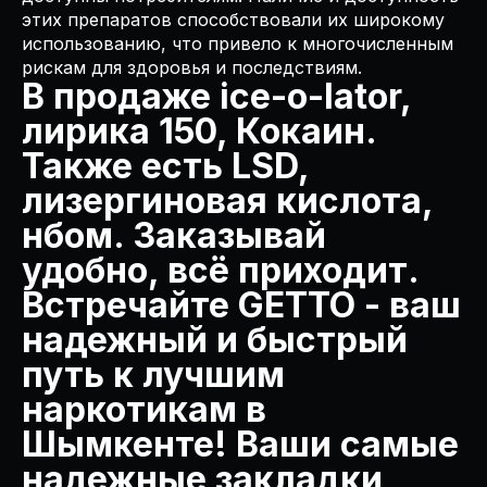
этих препаратов способствовали их широкому
использованию, что привело к многочисленным
рискам для здоровья и последствиям.
В продаже ice-o-lator,
лирика 150, Кокаин.
Также есть LSD,
лизергиновая кислота,
нбом. Заказывай
удобно, всё приходит.
Встречайте GETTO - ваш
надежный и быстрый
путь к лучшим
наркотикам в
Шымкенте! Ваши самые
надежные закладки,