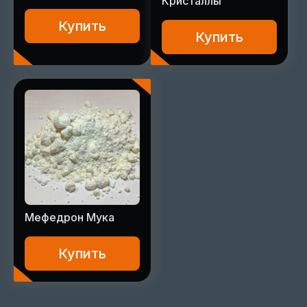
Кристаллы
Купить
Купить
Мефедрон Мука
Купить