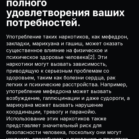
полного
удовлетворения ваших
потребностей.
Употребление таких наркотиков, как мефедрон,
закладки, марихуана и гашиш, может оказать
существенное влияние на физическое и
психическое здоровье человека[2]. Эти
наркотики могут вызвать зависимость,
приводящую к серьезным проблемам со
здоровьем, таким как болезни сердца, рак
легких и психические расстройства. Например,
употребление мефедрона может вызвать
возбуждение, галлюцинации и даже судороги, а
марихуана может вызвать нарушение
координации, тревогу и паранойю.
Использование этих наркотиков также
представляет значительный риск для
безопасности человека, поскольку они могут