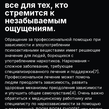
все для тех, кто
стремится к
незабываемым
ощущениям.
Обращение за профессиональной помощью при
зависимости и злоупотреблении
психоактивными веществами имеет решающее
значение для людей, борющихся с
употреблением наркотиков. Наркомания –
сложное заболевание, требующее
специализированного лечения и поддержки[7].
Профессиональное лечение может помочь
людям преодолеть зависимость, развить
здоровые механизмы преодоления зависимости
и улучшить общее самочувствие[4]. Очень важно
обратиться к медицинскому работнику или
специалисту по наркозависимости за помощью