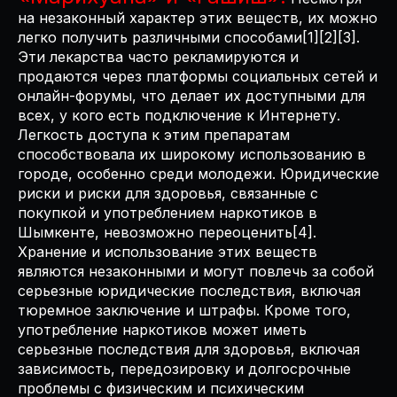
на незаконный характер этих веществ, их можно
легко получить различными способами[1][2][3].
Эти лекарства часто рекламируются и
продаются через платформы социальных сетей и
онлайн-форумы, что делает их доступными для
всех, у кого есть подключение к Интернету.
Легкость доступа к этим препаратам
способствовала их широкому использованию в
городе, особенно среди молодежи. Юридические
риски и риски для здоровья, связанные с
покупкой и употреблением наркотиков в
Шымкенте, невозможно переоценить[4].
Хранение и использование этих веществ
являются незаконными и могут повлечь за собой
серьезные юридические последствия, включая
тюремное заключение и штрафы. Кроме того,
употребление наркотиков может иметь
серьезные последствия для здоровья, включая
зависимость, передозировку и долгосрочные
проблемы с физическим и психическим