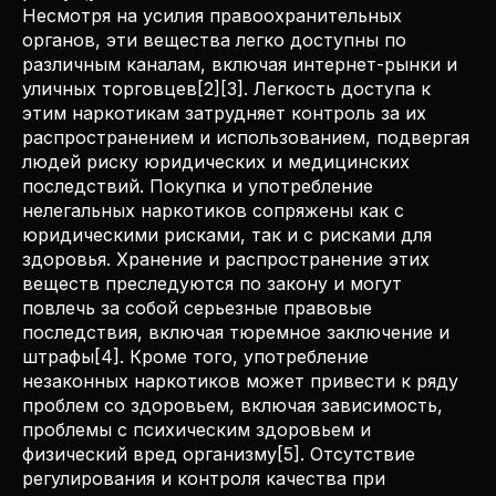
Несмотря на усилия правоохранительных
органов, эти вещества легко доступны по
различным каналам, включая интернет-рынки и
уличных торговцев[2][3]. Легкость доступа к
этим наркотикам затрудняет контроль за их
распространением и использованием, подвергая
людей риску юридических и медицинских
последствий. Покупка и употребление
нелегальных наркотиков сопряжены как с
юридическими рисками, так и с рисками для
здоровья. Хранение и распространение этих
веществ преследуются по закону и могут
повлечь за собой серьезные правовые
последствия, включая тюремное заключение и
штрафы[4]. Кроме того, употребление
незаконных наркотиков может привести к ряду
проблем со здоровьем, включая зависимость,
проблемы с психическим здоровьем и
физический вред организму[5]. Отсутствие
регулирования и контроля качества при