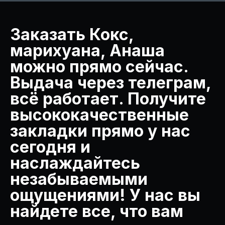
Заказать Кокс,
марихуана, Анаша
можно прямо сейчас.
Выдача через телеграм,
всё работает. Получите
высококачественные
закладки прямо у нас
сегодня и
наслаждайтесь
незабываемыми
ощущениями! У нас вы
найдете все, что вам