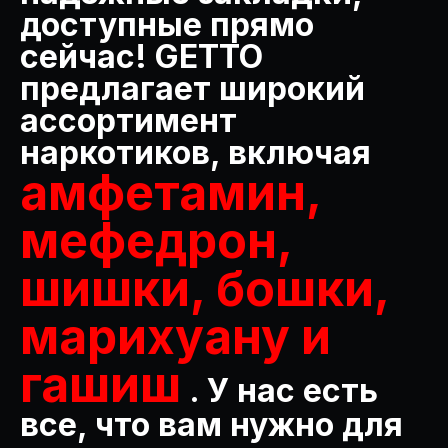
доступные прямо
сейчас! GETTO
предлагает широкий
ассортимент
наркотиков, включая
амфетамин,
мефедрон,
шишки, бошки,
марихуану и
гашиш
. У нас есть
все, что вам нужно для