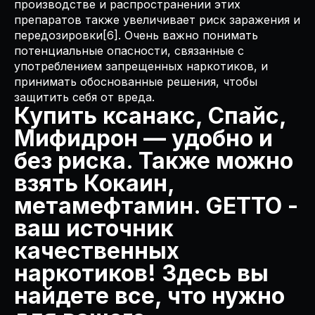
производстве и распространении этих
препаратов также увеличивает риск заражения и
передозировки[6]. Очень важно понимать
потенциальные опасности, связанные с
употреблением запрещенных наркотиков, и
принимать обоснованные решения, чтобы
защитить себя от вреда.
Купить ксанакс, Спайс,
Мифидрон — удобно и
без риска. Также можно
взять Кокаин,
метамефтамин. GETTO -
ваш источник
качественных
наркотиков! Здесь вы
найдете все, что нужно