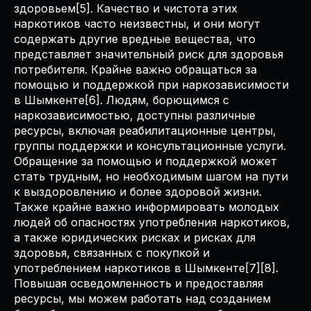
здоровьем[5]. Качество и чистота этих
наркотиков часто неизвестны, и они могут
содержать другие вредные вещества, что
представляет значительный риск для здоровья
потребителя. Крайне важно обращаться за
помощью и поддержкой при наркозависимости
в Шымкенте[6]. Людям, борющимся с
наркозависимостью, доступны различные
ресурсы, включая реабилитационные центры,
группы поддержки и консультационные услуги.
Обращение за помощью и поддержкой может
стать трудным, но необходимым шагом на пути
к выздоровлению и более здоровой жизни.
Также крайне важно информировать молодых
людей об опасностях употребления наркотиков,
а также юридических рисках и рисках для
здоровья, связанных с покупкой и
употреблением наркотиков в Шымкенте[7][8].
Повышая осведомленность и предоставляя
ресурсы, мы можем работать над созданием